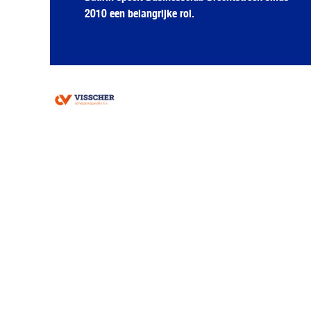
2010 een belangrijke rol.