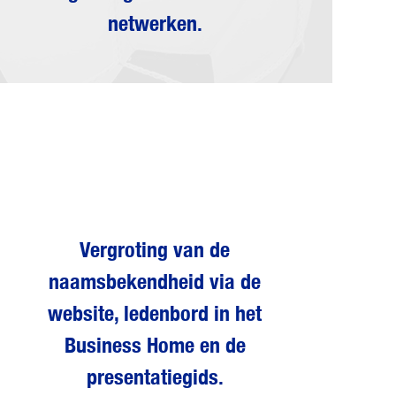
netwerken.
Vergroting van de
naamsbekendheid via de
website, ledenbord in het
Business Home en de
presentatiegids.